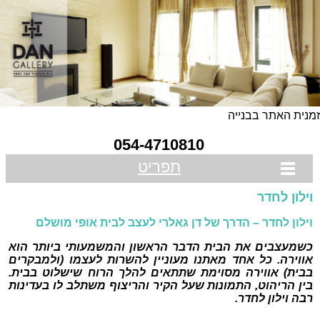
מנית האתר בבנייה
054-4710810
תפריט
וילון לחדר
וילון לחדר – הדרך של דן גאלרי לעצב לבית אופי מושלם
כשמעצבים את הבית הדבר הראשון והמשמעותי ביותר הוא
אווירה. כל אחד מאתנו מעוניין להשרות לעצמו (ולמבקרים
בבית) אווירה מסוימת שתתאים להלך הרוח שישלוט בבית.
בין הריהוט, התמונות שעל הקיר והריצוף משתלב לו בעדינות
רבה וילון לחדר.