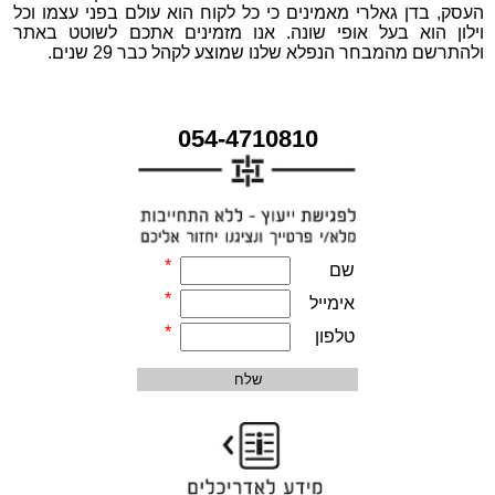
העסק, בדן גאלרי מאמינים כי כל לקוח הוא עולם בפני עצמו וכל
וילון הוא בעל אופי שונה. אנו מזמינים אתכם לשוטט באתר
ולהתרשם מהמבחר הנפלא שלנו שמוצע לקהל כבר 29 שנים.
054-4710810
*
שם
*
אימייל
*
טלפון