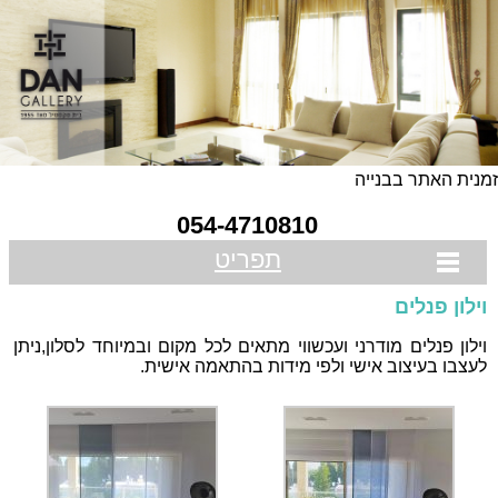
 האתר בבנייה
054-4710810
תפריט
ן פנלים
ן פנלים מודרני ועכשווי מתאים לכל מקום ובמיוחד לסלון,ניתן
ו בעיצוב אישי ולפי מידות בהתאמה אישית.