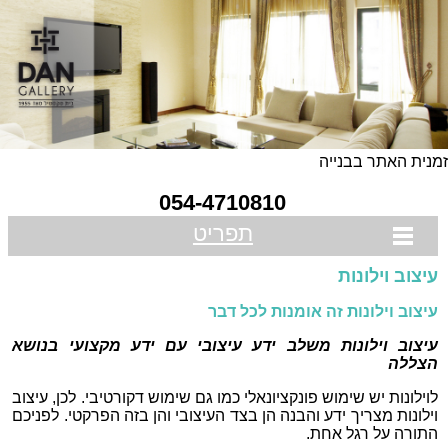
מנית האתר בבנייה
054-4710810
תפריט
עיצוב וילונות
עיצוב וילונות זה אומנות לכל דבר
עיצוב וילונות משלב ידע עיצובי עם ידע מקצועי בנושא
הצללה
לוילונות יש שימוש פונקציונאלי כמו גם שימוש דקורטיבי. לכן, עיצוב
וילונות מצריך ידע והבנה הן בצד העיצובי והן בזה הפרקטי. לפניכם
התורה על רגל אחת.