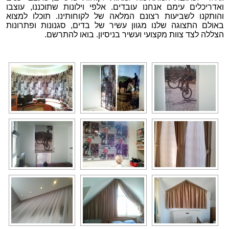
ואדריכלים עימם אנחנו עובדים. אלפי וילונות שתוכננו, עוצבו
והותקנו לשביעות רצונם המלאה של לקוחותינו. תוכלו למצוא
באולם התצוגה שלנו מגוון עשיר של בדים, סגנונות ופתרונות
הצללה לצד צוות מקצועי ועשיר בניסיון. בואו להתרשם.